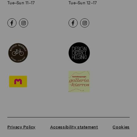
Tue–Sun 11–17
Tue–Sun 12–17
Privacy Policy
Accessibility statement
Cookies