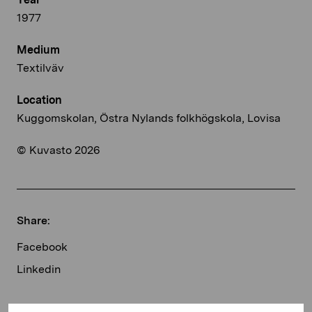
1977
Medium
Textilväv
Location
Kuggomskolan, Östra Nylands folkhögskola, Lovisa
© Kuvasto 2026
Share:
Facebook
Linkedin