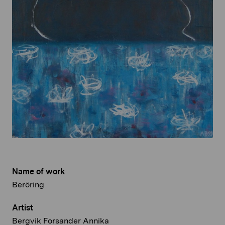
Name of work
Beröring
Artist
Bergvik Forsander Annika