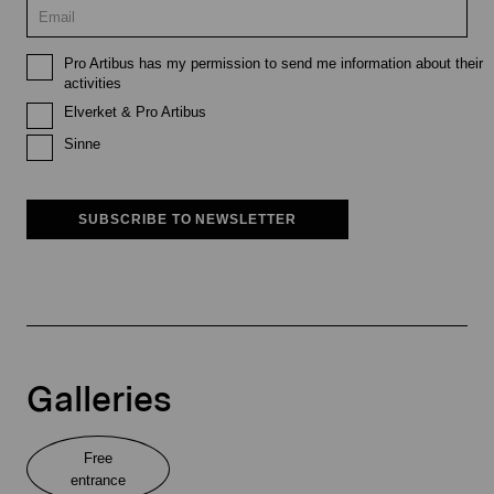
Pro Artibus has my permission to send me information about their
activities
Elverket & Pro Artibus
Sinne
SUBSCRIBE TO NEWSLETTER
Galleries
Free
entrance