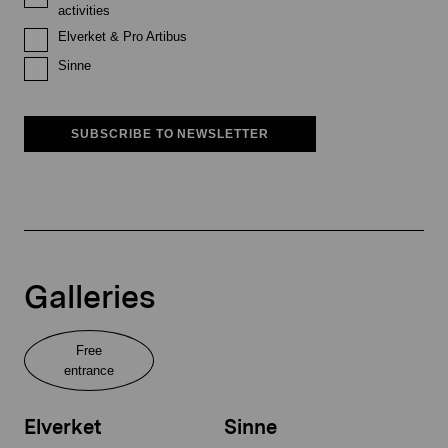
activities
Elverket & Pro Artibus
Sinne
SUBSCRIBE TO NEWSLETTER
Galleries
Free
entrance
Elverket
Sinne