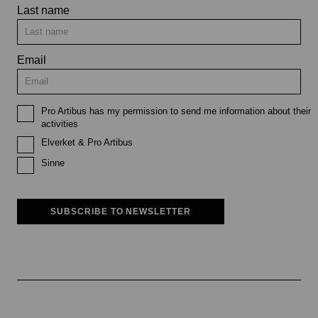
Last name
Email
Pro Artibus has my permission to send me information about their
activities
Elverket & Pro Artibus
Sinne
SUBSCRIBE TO NEWSLETTER