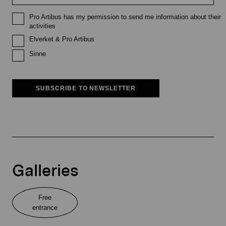
Pro Artibus has my permission to send me information about their
activities
Elverket & Pro Artibus
Sinne
SUBSCRIBE TO NEWSLETTER
Galleries
Free
entrance