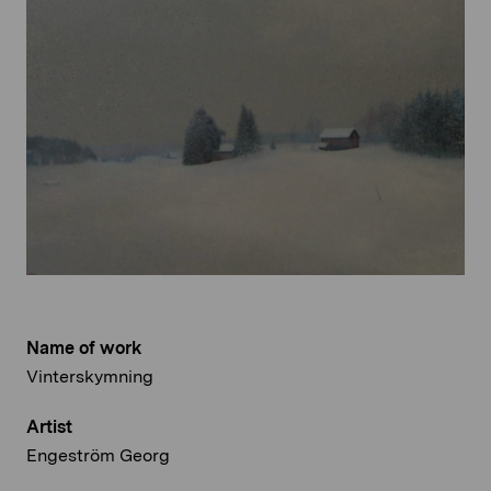
Name of work
Vinterskymning
Artist
Engeström Georg