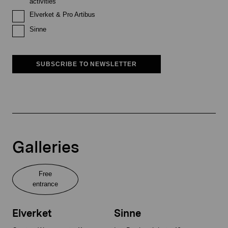
activities
Elverket & Pro Artibus
Sinne
SUBSCRIBE TO NEWSLETTER
Galleries
Free
entrance
Elverket
Sinne