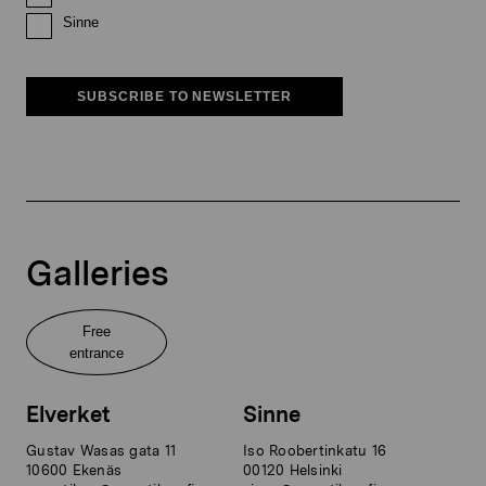
Sinne
SUBSCRIBE TO NEWSLETTER
Galleries
Free
entrance
Elverket
Sinne
Gustav Wasas gata 11
Iso Roobertinkatu 16
10600 Ekenäs
00120 Helsinki