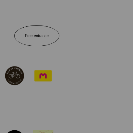
Free entrance