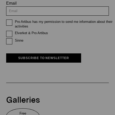
Email
Pro Artibus has my permission to send me information about their
activities
Elverket & Pro Artibus
Sinne
SUBSCRIBE TO NEWSLETTER
Galleries
Free