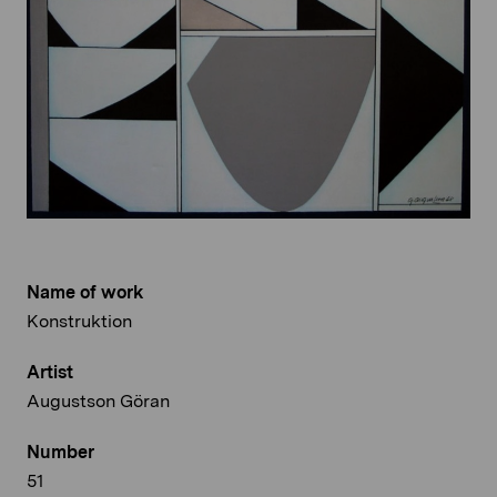
Name of work
Konstruktion
Artist
Augustson Göran
Number
51