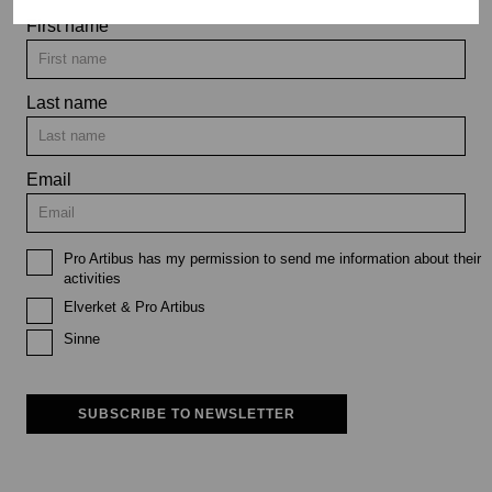
First name
Last name
Email
Pro Artibus has my permission to send me information about their
activities
Elverket & Pro Artibus
Sinne
SUBSCRIBE TO NEWSLETTER