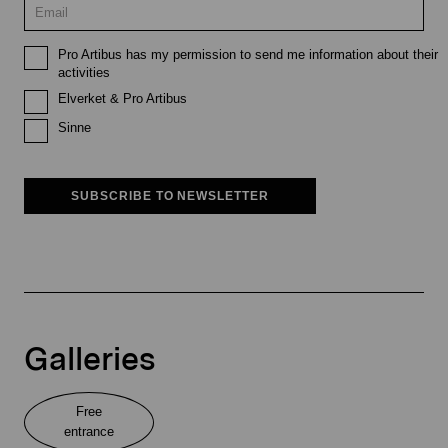
Pro Artibus has my permission to send me information about their
activities
Elverket & Pro Artibus
Sinne
SUBSCRIBE TO NEWSLETTER
Galleries
Free
entrance