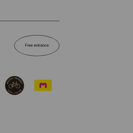
Free entrance