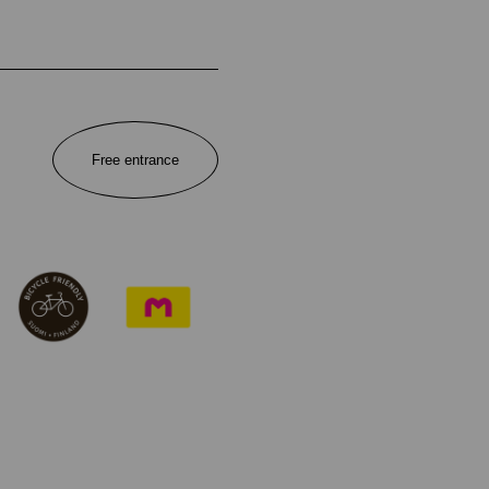
Free entrance