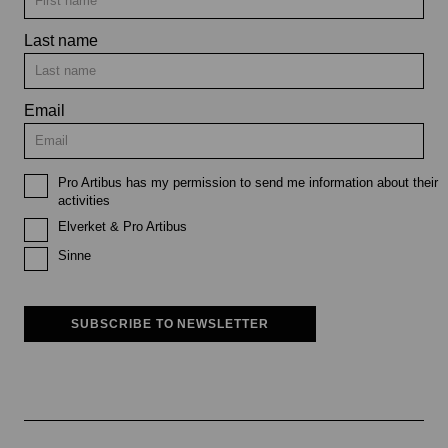
Last name
Email
Pro Artibus has my permission to send me information about their
activities
Elverket & Pro Artibus
Sinne
SUBSCRIBE TO NEWSLETTER