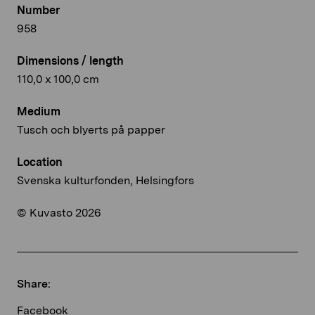
Number
958
Dimensions / length
110,0 x 100,0 cm
Medium
Tusch och blyerts på papper
Location
Svenska kulturfonden, Helsingfors
© Kuvasto 2026
Share:
Facebook