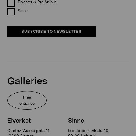
Elverket & Pro Artibus
Sinne
SUBSCRIBE TO NEWSLETTER
Galleries
Free
entrance
Elverket
Sinne
Gustav Wasas gata 11
Iso Roobertinkatu 16