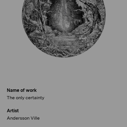
Name of work
The only certainty
Artist
Andersson Ville