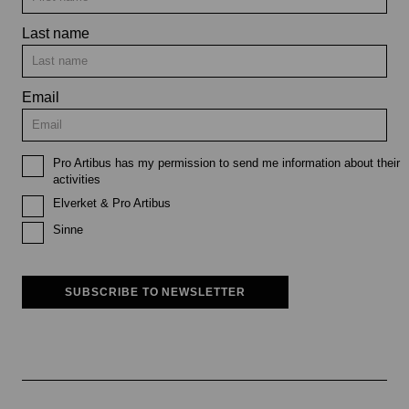
Last name
Email
Pro Artibus has my permission to send me information about their
activities
Elverket & Pro Artibus
Sinne
SUBSCRIBE TO NEWSLETTER