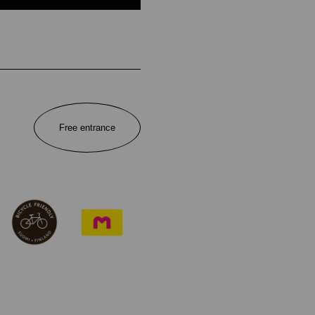
Free entrance