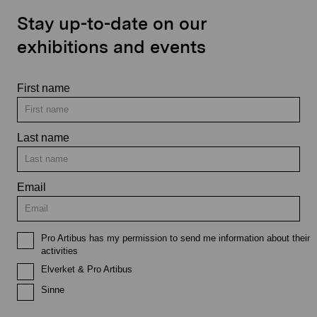
Stay up-to-date on our
exhibitions and events
First name
Last name
Email
Pro Artibus has my permission to send me information about their
activities
Elverket & Pro Artibus
Sinne