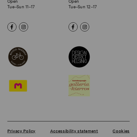
Open
Open
Tue–Sun 11–17
Tue–Sun 12–17
Privacy Policy
Accessibility statement
Cookies