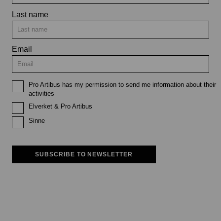
Last name
Email
Pro Artibus has my permission to send me information about their
activities
Elverket & Pro Artibus
Sinne
SUBSCRIBE TO NEWSLETTER