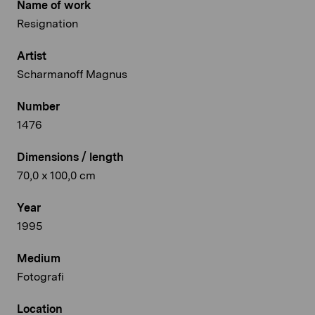
Name of work
Resignation
Artist
Scharmanoff Magnus
Number
1476
Dimensions / length
70,0 x 100,0 cm
Year
1995
Medium
Fotografi
Location