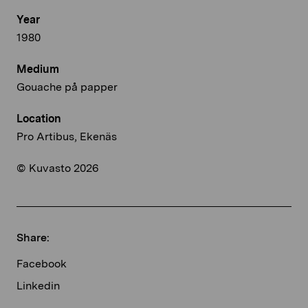
Year
1980
Medium
Gouache på papper
Location
Pro Artibus, Ekenäs
© Kuvasto 2026
Share:
Facebook
Linkedin