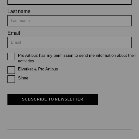
Last name
Email
Pro Artibus has my permission to send me information about their
activities
Elverket & Pro Artibus
Sinne
SUBSCRIBE TO NEWSLETTER