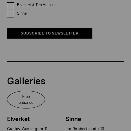
Elverket & Pro Artibus
Sinne
SUBSCRIBE TO NEWSLETTER
Galleries
Free
entrance
Elverket
Sinne
Gustav Wasas gata 11
Iso Roobertinkatu 16