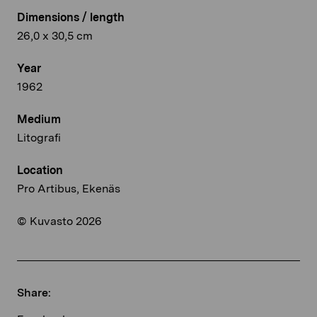
Dimensions / length
26,0 x 30,5 cm
Year
1962
Medium
Litografi
Location
Pro Artibus, Ekenäs
© Kuvasto 2026
Share: