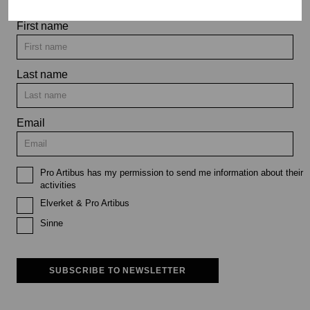
First name
Last name
Email
Pro Artibus has my permission to send me information about their
activities
Elverket & Pro Artibus
Sinne
SUBSCRIBE TO NEWSLETTER