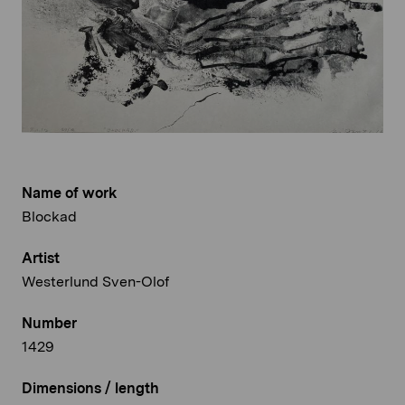
Name of work
Blockad
Artist
Westerlund Sven-Olof
Number
1429
Dimensions / length