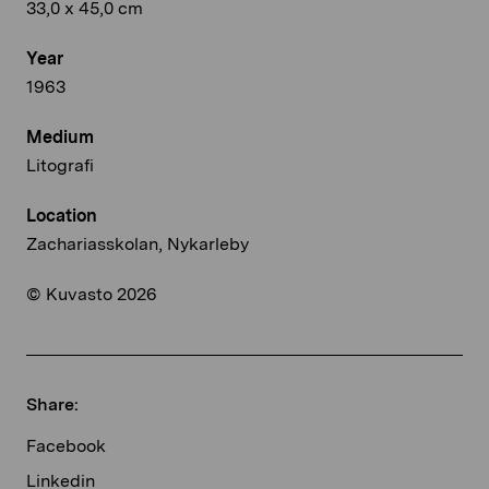
33,0 x 45,0 cm
Year
1963
Medium
Litografi
Location
Zachariasskolan, Nykarleby
© Kuvasto 2026
Share:
Facebook
Linkedin