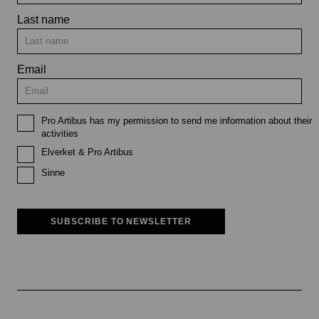
Last name
Email
Pro Artibus has my permission to send me information about their
activities
Elverket & Pro Artibus
Sinne
SUBSCRIBE TO NEWSLETTER