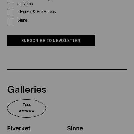
activities
Elverket & Pro Artibus
Sinne
SUBSCRIBE TO NEWSLETTER
Galleries
Free
entrance
Elverket
Sinne