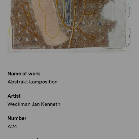
Name of work
Abstrakt komposition
Artist
Weckman Jan Kenneth
Number
A24