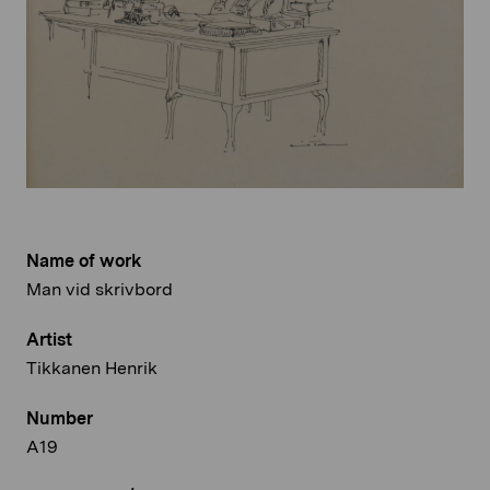
Name of work
Man vid skrivbord
Artist
Tikkanen Henrik
Number
A19