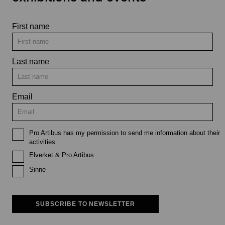
First name
Last name
Email
Pro Artibus has my permission to send me information about their
activities
Elverket & Pro Artibus
Sinne
SUBSCRIBE TO NEWSLETTER