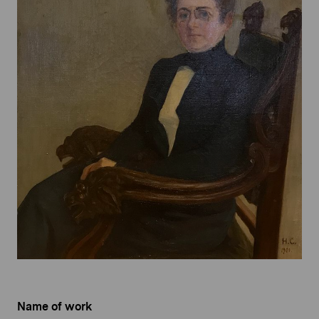
Name of work