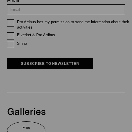
Email
Pro Artibus has my permission to send me information about their
activities
Elverket & Pro Artibus
Sinne
SUBSCRIBE TO NEWSLETTER
Galleries
Free