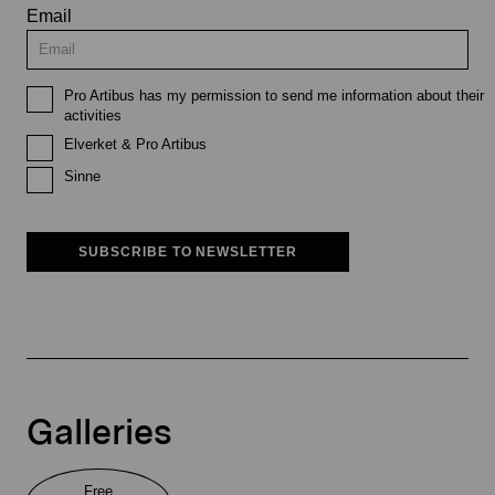
Email
Pro Artibus has my permission to send me information about their
activities
Elverket & Pro Artibus
Sinne
SUBSCRIBE TO NEWSLETTER
Galleries
Free