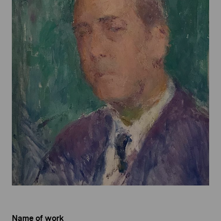
Name of work