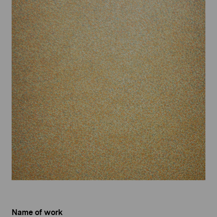
Name of work