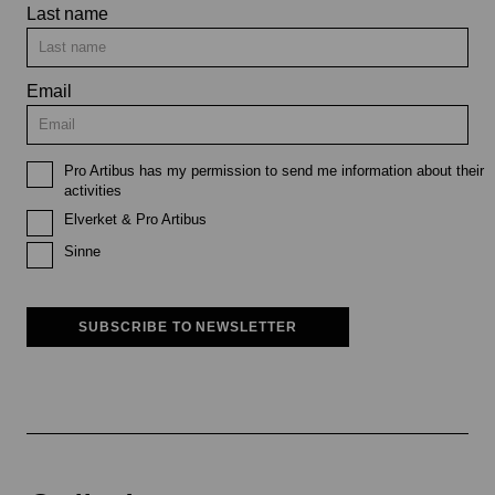
Last name
Email
Pro Artibus has my permission to send me information about their
activities
Elverket & Pro Artibus
Sinne
SUBSCRIBE TO NEWSLETTER