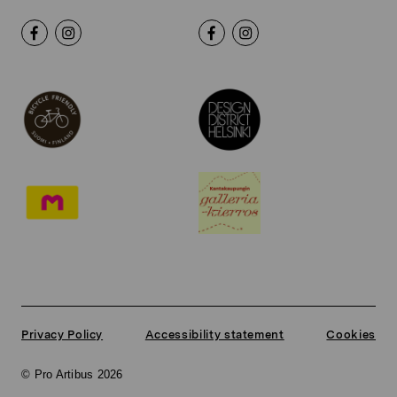
Privacy Policy
Accessibility statement
Cookies
© Pro Artibus 2026