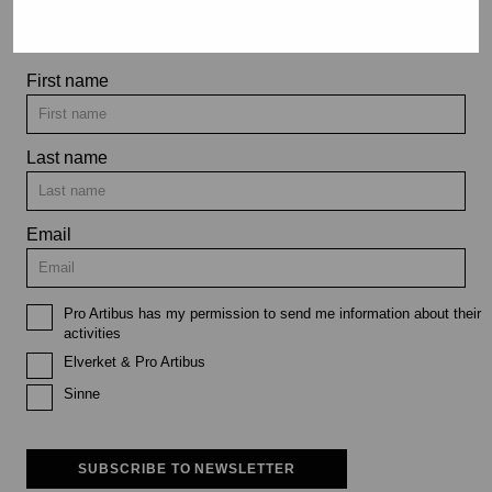
exhibitions and events
First name
Last name
Email
Pro Artibus has my permission to send me information about their
activities
Elverket & Pro Artibus
Sinne
SUBSCRIBE TO NEWSLETTER