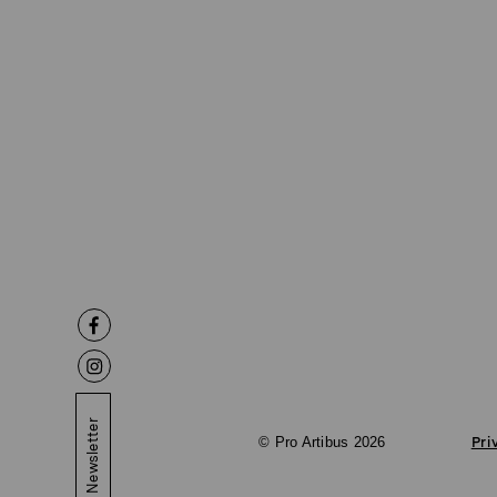
Newsletter
© Pro Artibus 2026
Pri