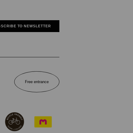
SCRIBE TO NEWSLETTER
Free entrance