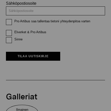
Sähköpostiosoite
Pro Artibus saa tallentaa tietoni yhteydenpitoa varten
Elverket & Pro Artibus
Sinne
TILAA UUTISKIRJE
Galleriat
Ilmainen