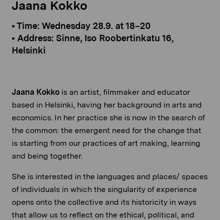
Jaana Kokko
• Time: Wednesday 28.9. at 18–20
• Address: Sinne, Iso Roobertinkatu 16,
Helsinki
Jaana Kokko
is an artist, filmmaker and educator
based in Helsinki, having her background in arts and
economics. In her practice she is now in the search of
the common: the emergent need for the change that
is starting from our practices of art making, learning
and being together.
She is interested in the languages and places/ spaces
of individuals in which the singularity of experience
opens onto the collective and its historicity in ways
that allow us to reflect on the ethical, political, and