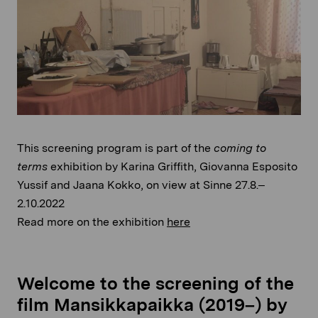
This screening program is part of the
coming to
terms
exhibition by Karina Griffith, Giovanna Esposito
Yussif and Jaana Kokko, on view at Sinne 27.8.–
2.10.2022
Read more on the exhibition
here
Welcome to the screening of the
film Mansikkapaikka (2019–) by