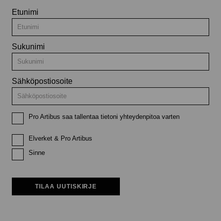
Etunimi
Sukunimi
Sähköpostiosoite
Pro Artibus saa tallentaa tietoni yhteydenpitoa varten
Elverket & Pro Artibus
Sinne
TILAA UUTISKIRJE