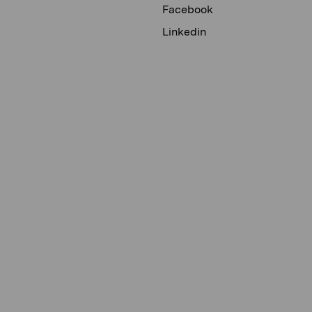
Facebook
Linkedin