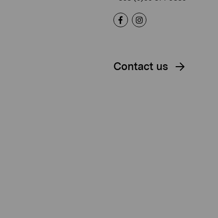
Contact us