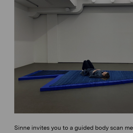
Sinne invites you to a guided body scan med