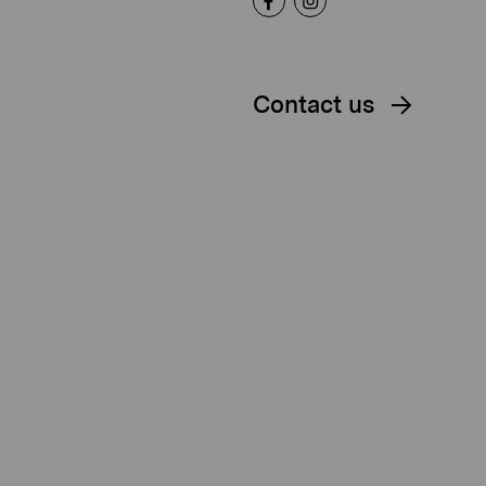
Contact us