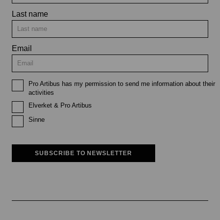
Last name
Email
Pro Artibus has my permission to send me information about their
activities
Elverket & Pro Artibus
Sinne
SUBSCRIBE TO NEWSLETTER