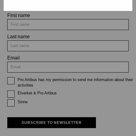
First name
Last name
Email
Pro Artibus has my permission to send me information about their
activities
Elverket & Pro Artibus
Sinne
SUBSCRIBE TO NEWSLETTER