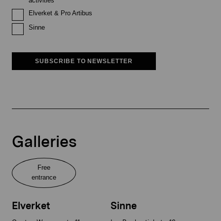
activities
Elverket & Pro Artibus
Sinne
SUBSCRIBE TO NEWSLETTER
Galleries
Free
entrance
Elverket
Sinne