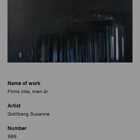
Name of work
Finns inte, men är
Artist
Gottberg Susanne
Number
599