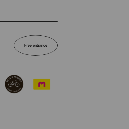
Free entrance