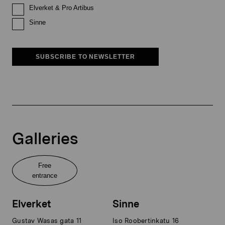
Elverket & Pro Artibus
Sinne
SUBSCRIBE TO NEWSLETTER
Galleries
Free
entrance
Elverket
Sinne
Gustav Wasas gata 11
Iso Roobertinkatu 16