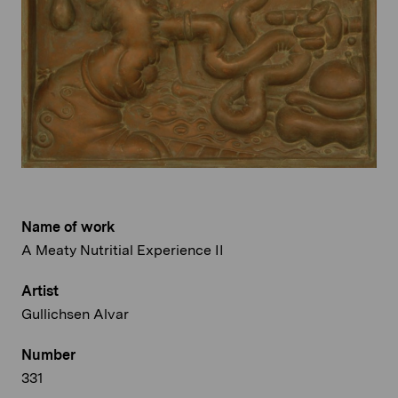
Name of work
A Meaty Nutritial Experience II
Artist
Gullichsen Alvar
Number
331