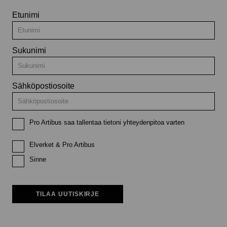
Etunimi
Sukunimi
Sähköpostiosoite
Pro Artibus saa tallentaa tietoni yhteydenpitoa varten
Elverket & Pro Artibus
Sinne
TILAA UUTISKIRJE