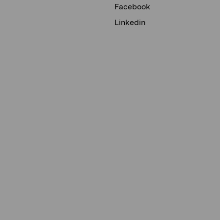
Facebook
Linkedin