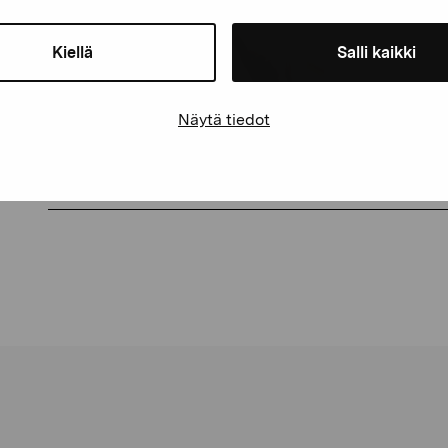
Kiellä
Salli kaikki
Näytä tiedot