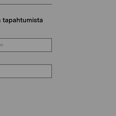
ja tapahtumista