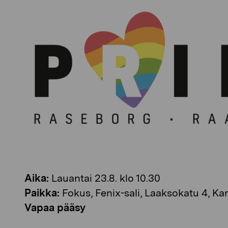
Aika:
Lauantai 23.8. klo 10.30
Paikka:
Fokus, Fenix-sali, Laaksokatu 4, Kar
Vapaa pääsy