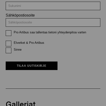
Sähköpostiosoite
Pro Artibus saa tallentaa tietoni yhteydenpitoa varten
Elverket & Pro Artibus
Sinne
TILAA UUTISKIRJE
Galleriat