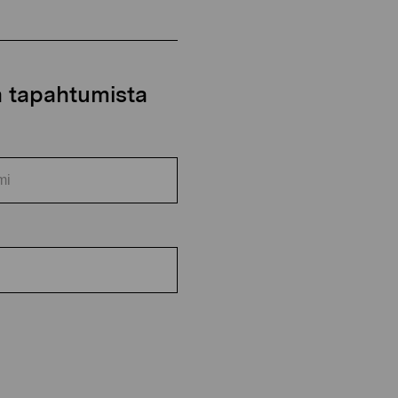
ja tapahtumista