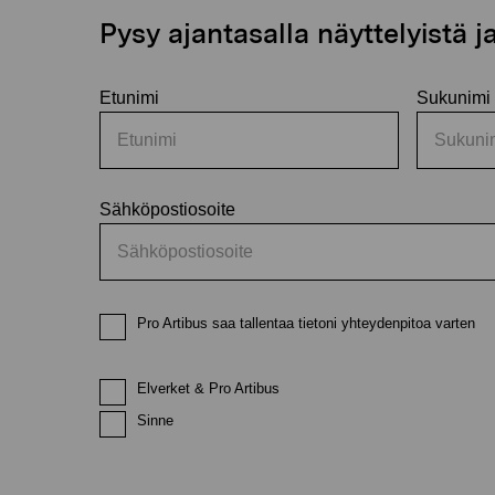
Pysy ajantasalla näyttelyistä 
Etunimi
Sukunimi
Sähköpostiosoite
Pro Artibus saa tallentaa tietoni yhteydenpitoa varten
Elverket & Pro Artibus
Sinne