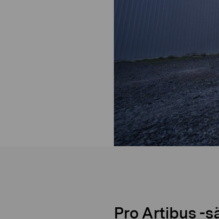
Pro Artibus -s