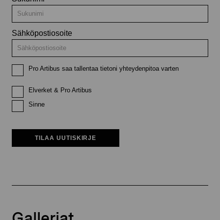
Sähköpostiosoite
Pro Artibus saa tallentaa tietoni yhteydenpitoa varten
Elverket & Pro Artibus
Sinne
TILAA UUTISKIRJE
Galleriat